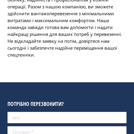
операції. Разом з нашою компанією, ви зможете
здійснити вантажоперевезення з мінімальними
витратами і максимальним комфортом. Наша
команда завжди готова вам допомогти і надати
найкращі рішення для ваших потреб у перевезенні.
Не відкладайте заявку на потім, довіртеся нам
сьогодні і забезпечте надійне переміщення вашої
спецтехніки.
ПОТРІБНО ПЕРЕЗВОНИТИ?