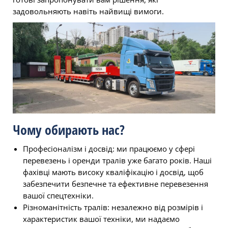
задовольняють навіть найвищі вимоги.
Чому обирають нас?
Професіоналізм і досвід: ми працюємо у сфері
перевезень і оренди тралів уже багато років. Наші
фахівці мають високу кваліфікацію і досвід, щоб
забезпечити безпечне та ефективне перевезення
вашої спецтехніки.
Різноманітність тралів: незалежно від розмірів і
характеристик вашої техніки, ми надаємо