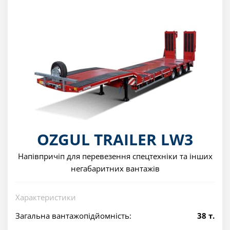
OZGUL TRAILER LW3
Напівпричіп для перевезення спецтехніки та інших
негабаритних вантажів
Характеристики
Загальна вантажопідйомність:
38 т.