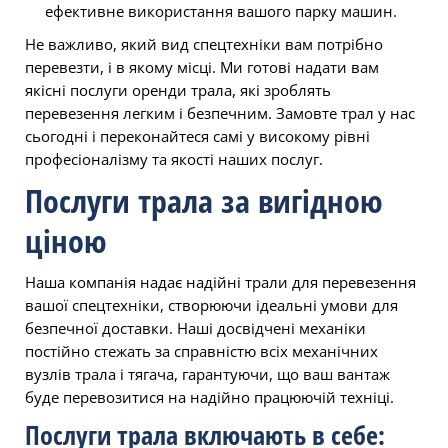
ефективне використання вашого парку машин.
Не важливо, який вид спецтехніки вам потрібно
перевезти, і в якому місці. Ми готові надати вам
якісні послуги оренди трала, які зроблять
перевезення легким і безпечним. Замовте трал у нас
сьогодні і переконайтеся самі у високому рівні
професіоналізму та якості наших послуг.
Послуги трала за вигідною
ціною
Наша компанія надає надійні трали для перевезення
вашої спецтехніки, створюючи ідеальні умови для
безпечної доставки. Наші досвідчені механіки
постійно стежать за справністю всіх механічних
вузлів трала і тягача, гарантуючи, що ваш вантаж
буде перевозитися на надійно працюючій техніці.
Послуги трала включають в себе: