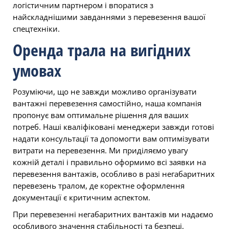
логістичним партнером і впоратися з
найскладнішими завданнями з перевезення вашої
спецтехніки.
Оренда трала на вигідних
умовах
Розуміючи, що не завжди можливо організувати
вантажні перевезення самостійно, наша компанія
пропонує вам оптимальне рішення для ваших
потреб. Наші кваліфіковані менеджери завжди готові
надати консультації та допомогти вам оптимізувати
витрати на перевезення. Ми приділяємо увагу
кожній деталі і правильно оформимо всі заявки на
перевезення вантажів, особливо в разі негабаритних
перевезень тралом, де коректне оформлення
документації є критичним аспектом.
При перевезенні негабаритних вантажів ми надаємо
особливого значення стабільності та безпеці,