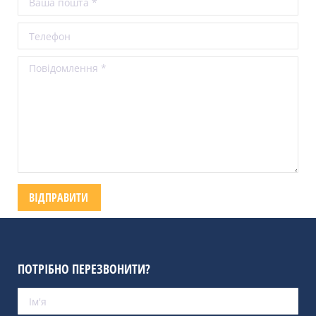
ПОТРІБНО ПЕРЕЗВОНИТИ?