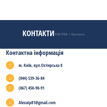
КОНТАКТИ
ТОВ УТБК
/
Контакти
Контактна інформація
м. Київ, вул.Охтирська 8
(044) 539-36-84
(067) 450-90-91
Alexatp81@gmail.com