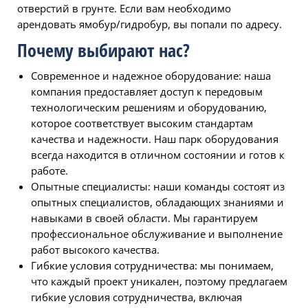
отверстий в грунте. Если вам необходимо
арендовать ямобур/гидробур, вы попали по адресу.
Почему выбирают нас?
Современное и надежное оборудование: наша
компания предоставляет доступ к передовым
технологическим решениям и оборудованию,
которое соответствует высоким стандартам
качества и надежности. Наш парк оборудования
всегда находится в отличном состоянии и готов к
работе.
Опытные специалисты: наши команды состоят из
опытных специалистов, обладающих знаниями и
навыками в своей области. Мы гарантируем
профессиональное обслуживание и выполнение
работ высокого качества.
Гибкие условия сотрудничества: мы понимаем,
что каждый проект уникален, поэтому предлагаем
гибкие условия сотрудничества, включая