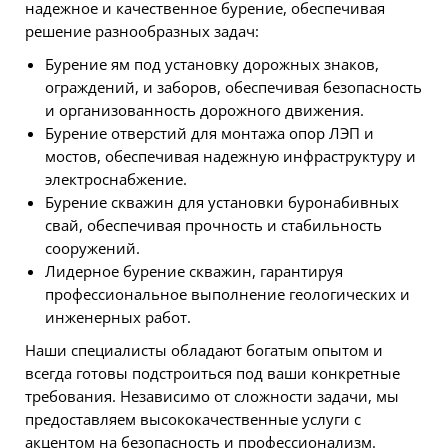
надежное и качественное бурение, обеспечивая
решение разнообразных задач:
Бурение ям под установку дорожных знаков,
ограждений, и заборов, обеспечивая безопасность
и организованность дорожного движения.
Бурение отверстий для монтажа опор ЛЭП и
мостов, обеспечивая надежную инфраструктуру и
электроснабжение.
Бурение скважин для установки буронабивных
свай, обеспечивая прочность и стабильность
сооружений.
Лидерное бурение скважин, гарантируя
профессиональное выполнение геологических и
инженерных работ.
Наши специалисты обладают богатым опытом и
всегда готовы подстроиться под ваши конкретные
требования. Независимо от сложности задачи, мы
предоставляем высококачественные услуги с
акцентом на безопасность и профессионализм.