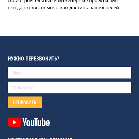
свои строительные и инженерные проекты. Мы
всегда готовы помочь вам достичь ваших целей.
НУЖНО ПЕРЕЗВОНИТЬ?