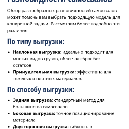
Обзор разнообразных разновидностей самосвалов
может помочь вам выбрать подходящую модель для
конкретной задачи. Рассмотрим более подробно эти
различия:
По типу выгрузки:
Наклонная выгрузка:
идеально подходит для
многих видов грузов, облегчая сброс без
остатков.
Принудительная выгрузка:
эффективна для
тяжелых и плотных материалов.
По способу выгрузки:
Задняя выгрузка
: стандартный метод для
большинства самосвалов.
Боковая выгрузка:
точное позиционирование
материала.
Двусторонняя выгрузка:
гибкость в