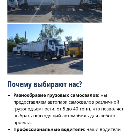
Почему выбирают нас?
Разнообразие грузовых самосвалов
: мы
предоставляем автопарк самосвалов различной
грузоподъемности, от 5 до 40 тонн, что позволяет
выбрать подходящий автомобиль для любого
проекта.
Профессиональные водители
: наши водители