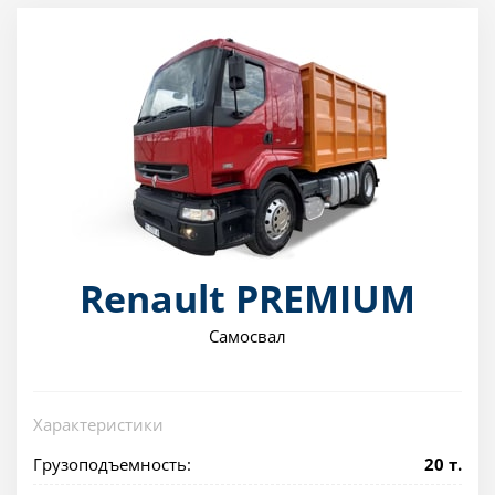
Renault PREMIUM
Самосвал
Характеристики
Грузоподъемность:
20 т.