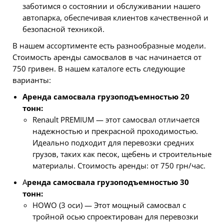
заботимся о состоянии и обслуживании нашего
автопарка, обеспечивая клиентов качественной и
безопасной техникой.
В нашем ассортименте есть разнообразные модели.
Стоимость аренды самосвалов в час
начинается от
750 гривен. В нашем каталоге есть следующие
варианты:
Аренда самосвала грузоподъемностью 20
тонн:
Renault PREMIUM — этот самосвал отличается
надежностью и прекрасной проходимостью.
Идеально подходит для перевозки средних
грузов, таких как песок, щебень и строительные
материалы. Стоимость аренды: от 750 грн/час.
А
ренда самосвала грузоподъемностью 30
тонн:
HOWO (3 оси) — Этот мощный самосвал с
тройной осью спроектирован для перевозки