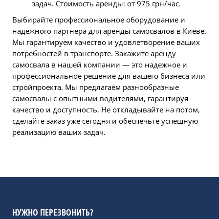
задач. Стоимость аренды: от 975 грн/час.
Выбирайте профессиональное оборудование и
надежного партнера для аренды самосвалов в Киеве.
Мы гарантируем качество и удовлетворение ваших
потребностей в транспорте.
Закажите аренду
самосвала
в нашей компании — это надежное и
профессиональное решение для вашего бизнеса или
стройпроекта. Мы предлагаем разнообразные
самосвалы с опытными водителями, гарантируя
качество и доступность. Не откладывайте на потом,
сделайте заказ уже сегодня и обеспечьте успешную
реализацию ваших задач.
НУЖНО ПЕРЕЗВОНИТЬ?