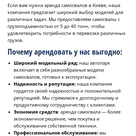
Если вам нужна аренда самосвалов в Киеве, наша
компания предлагает широкий выбор моделей для
различных задач. Мы предоставляем самосвалы с
грузоподъемностью от 5 до 40 тонн, чтобы
удовлетворить потребности в перевозке различных
грузов.
Почему арендовать у нас выгодно:
Широкий модельный ряд:
наш автопарк
включает в себя разнообразные модели
самосвалов, готовых к эксплуатации.
Надежность и репутация:
наша компания
гордится своей надежностью и положительной
репутацией. Мы стремимся к долгосрочному и
продуктивному сотрудничеству с клиентами.
Экономия средств
: аренда самосвала — более
экономичное решение, чем покупка и
обслуживание собственной техники.
Профессиональное обслуживание:
мы