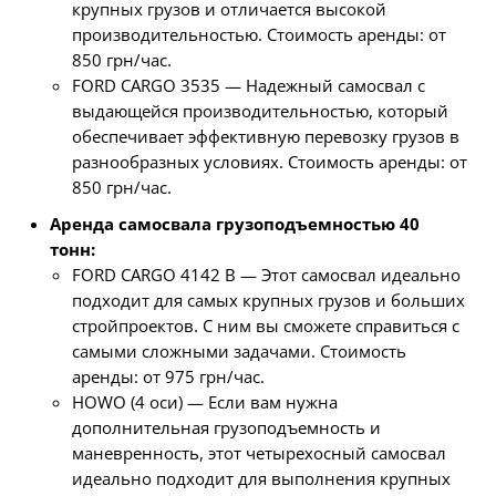
крупных грузов и отличается высокой
производительностью. Стоимость аренды: от
850 грн/час.
FORD CARGO 3535 — Надежный самосвал с
выдающейся производительностью, который
обеспечивает эффективную перевозку грузов в
разнообразных условиях. Стоимость аренды: от
850 грн/час.
Аренда самосвала грузоподъемностью 40
тонн:
FORD CARGO 4142 В — Этот самосвал идеально
подходит для самых крупных грузов и больших
стройпроектов. С ним вы сможете справиться с
самыми сложными задачами. Стоимость
аренды: от 975 грн/час.
HOWO (4 оси) — Если вам нужна
дополнительная грузоподъемность и
маневренность, этот четырехосный самосвал
идеально подходит для выполнения крупных