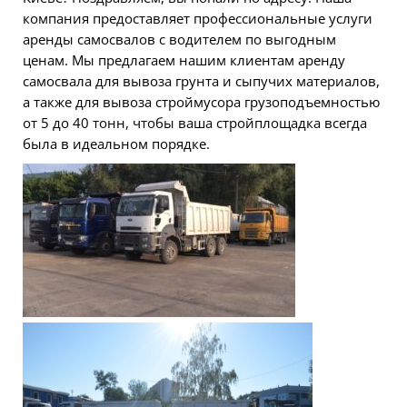
компания предоставляет профессиональные услуги
аренды самосвалов с водителем по выгодным
ценам. Мы предлагаем нашим клиентам аренду
самосвала для вывоза грунта и сыпучих материалов,
а также для вывоза строймусора грузоподъемностью
от 5 до 40 тонн, чтобы ваша стройплощадка всегда
была в идеальном порядке.