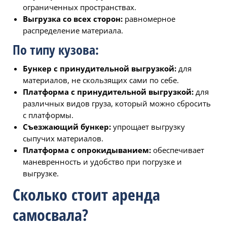
ограниченных пространствах.
Выгрузка со всех сторон:
равномерное
распределение материала.
По типу кузова:
Бункер с принудительной выгрузкой:
для
материалов, не скользящих сами по себе.
Платформа с принудительной выгрузкой:
для
различных видов груза, который можно сбросить
с платформы.
Съезжающий бункер:
упрощает выгрузку
сыпучих материалов.
Платформа с опрокидыванием:
обеспечивает
маневренность и удобство при погрузке и
выгрузке.
Сколько стоит аренда
самосвала?