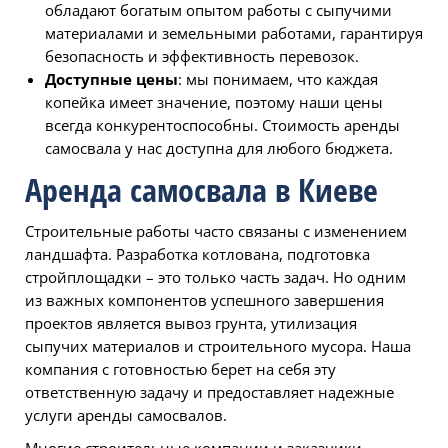
обладают богатым опытом работы с сыпучими
материалами и земельными работами, гарантируя
безопасность и эффективность перевозок.
Доступные цены
: мы понимаем, что каждая
копейка имеет значение, поэтому наши цены
всегда конкурентоспособны. Стоимость аренды
самосвала у нас доступна для любого бюджета.
Аренда самосвала в Киеве
Строительные работы часто связаны с изменением
ландшафта. Разработка котлована, подготовка
стройплощадки – это только часть задач. Но одним
из важных компонентов успешного завершения
проектов является вывоз грунта, утилизация
сыпучих материалов и строительного мусора. Наша
компания с готовностью берет на себя эту
ответственную задачу и предоставляет надежные
услуги аренды самосвалов.
Многие строительные компании и заказчики