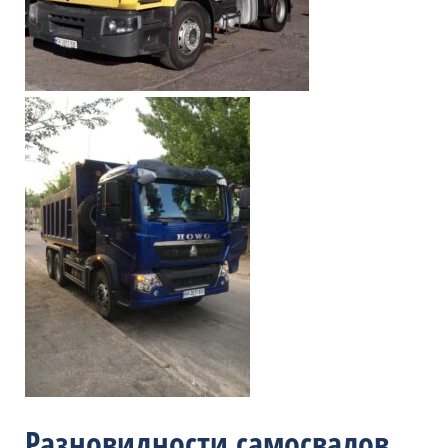
Разновидности самосвалов