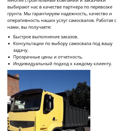
выбирают нас в качестве партнера по перевозке
грунта. Мы гарантируем надежность, качество и
оперативность наших услуг самосвалов. Работая с
нами, вы получаете:
Быстрое выполнение заказов.
Консультации по выбору самосвала под вашу
задачу.
Прозрачные цены и отчетность.
Индивидуальный подход к каждому клиенту.