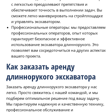
с легкостью преодолевают препятствия и
обеспечивают точность в выполнении задач. Вы
сможете легко маневрировать на стройплощадке
и управлять экскаватором.
Профессиональные операторы: мы предоставляем
профессиональных операторов, опыт которых
гарантирует безопасное и эффективное
использование экскаватора длиннорукого. Это
позволяет вам сосредоточиться на других аспектах
вашего проекта.
Как заказать аренду
длиннорукого экскаватора
Заказать аренду длиннорукого экскаватора у нас
легко. Просто свяжитесь с нашей командой, и мы
подберем оптимальное решение под вашу задачу.
Мы гарантируем надежную и качественную технику,
профессиональное обслуживание и