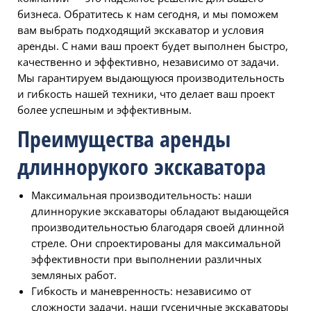
бизнеса. Обратитесь к нам сегодня, и мы поможем
вам выбрать подходящий экскаватор и условия
аренды. С нами ваш проект будет выполнен быстро,
качественно и эффективно, независимо от задачи.
Мы гарантируем выдающуюся производительность
и гибкость нашей техники, что делает ваш проект
более успешным и эффективным.
Преимущества аренды
длиннорукого экскаватора
Максимальная производительность: наши
длиннорукие экскаваторы обладают выдающейся
производительностью благодаря своей длинной
стреле. Они спроектированы для максимальной
эффективности при выполнении различных
земляных работ.
Гибкость и маневренность: независимо от
сложности задачи, наши гусеничные экскаваторы