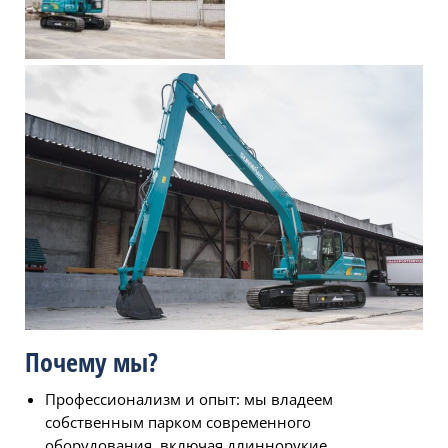
Почему мы?
Профессионализм и опыт: мы владеем
собственным парком современного
оборудования, включая длиннорукие