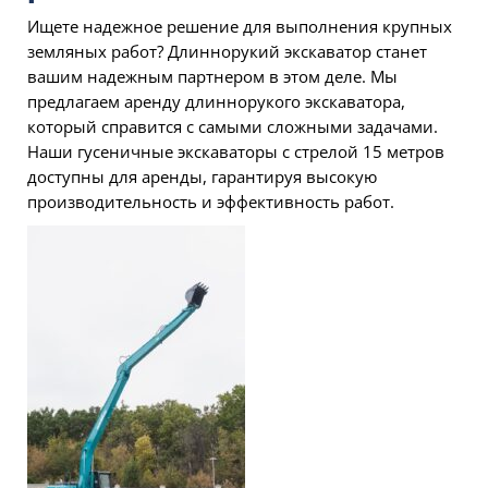
Ищете надежное решение для выполнения крупных
земляных работ? Длиннорукий экскаватор станет
вашим надежным партнером в этом деле. Мы
предлагаем аренду длиннорукого экскаватора,
который справится с самыми сложными задачами.
Наши гусеничные экскаваторы с стрелой 15 метров
доступны для аренды, гарантируя высокую
производительность и эффективность работ.