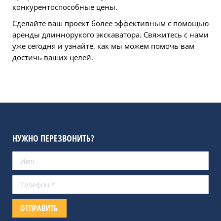
конкурентоспособные цены.
Сделайте ваш проект более эффективным с помощью
аренды длиннорукого экскаватора. Свяжитесь с нами
уже сегодня и узнайте, как мы можем помочь вам
достичь ваших целей.
НУЖНО ПЕРЕЗВОНИТЬ?