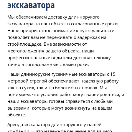
экскаватора
Мы обеспечиваем доставку длиннорукого
экскаватора на ваш объект в согласованные сроки.
Наше приоритетное внимание к пунктуальности
позволяет вам не переживать о задержках на
стройплощадке. Вне зависимости от
местоположения вашего объекта, наши
профессиональные водители доставят технику
точно в согласованные с вами сроки.
Наши длиннорукие гусеничные экскаваторы с 15
метровой стрелой обеспечивают надежную работу
как на сухих, так и на болотистых почвах. Мы
понимаем, что условия работ могут варьироваться, и
наши экскаваторы готовы справиться с любыми
вызовами, которые могут возникнуть на вашем
объекте.
Аренда экскаватора длиннорукого у нашей
компании — это надежное решение для вашего