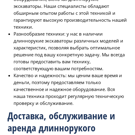
экскаваторы. Наши специалисты обладают
обширным опытом работы с этой техникой и
гарантируют высокую производительность нашей
техники.
Разнообразие техники: у нас в наличии
длиннорукие экскаваторы различных моделей и
характеристик, позволяя выбрать оптимальное
решение под вашу конкретную задачу. Мы всегда
готовы предоставить вам технику,
соответствующую вашим потребностям.
Качество и надежность: мы ценим ваше время и
деньги, поэтому предоставляем только
качественное и надежное оборудование. Вся
наша техника проходит регулярную техническую
проверку и обслуживание.
Доставка, обслуживание и
аренда длиннорукого