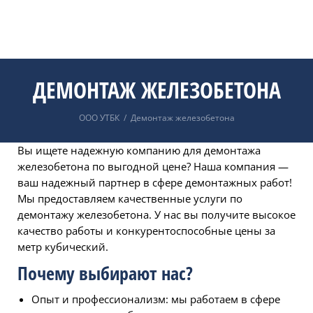
ДЕМОНТАЖ ЖЕЛЕЗОБЕТОНА
ООО УТБК
/
Демонтаж железобетона
Вы ищете надежную компанию для демонтажа
железобетона по выгодной цене? Наша компания —
ваш надежный партнер в сфере демонтажных работ!
Мы предоставляем качественные услуги по
демонтажу железобетона. У нас вы получите высокое
качество работы и конкурентоспособные цены за
метр кубический.
Почему выбирают нас?
Опыт и профессионализм: мы работаем в сфере