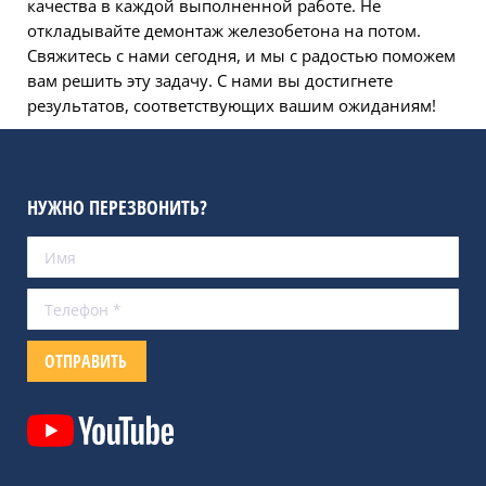
качества в каждой выполненной работе. Не
откладывайте демонтаж железобетона на потом.
Свяжитесь с нами сегодня, и мы с радостью поможем
вам решить эту задачу. С нами вы достигнете
результатов, соответствующих вашим ожиданиям!
НУЖНО ПЕРЕЗВОНИТЬ?