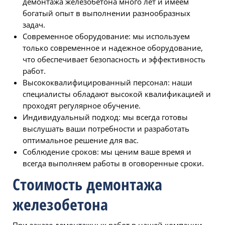
демонтажа железобетона много лет и имеем
богатый опыт в выполнении разнообразных
задач.
Современное оборудование: мы используем
только современное и надежное оборудование,
что обеспечивает безопасность и эффективность
работ.
Высококвалифицированный персонал: наши
специалисты обладают высокой квалификацией и
проходят регулярное обучение.
Индивидуальный подход: мы всегда готовы
выслушать ваши потребности и разработать
оптимальное решение для вас.
Соблюдение сроков: мы ценим ваше время и
всегда выполняем работы в оговоренные сроки.
Стоимость демонтажа
железобетона