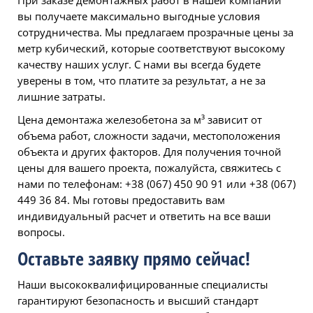
При заказе демонтажных работ в нашей компании
вы получаете максимально выгодные условия
сотрудничества. Мы предлагаем прозрачные цены за
метр кубический, которые соответствуют высокому
качеству наших услуг. С нами вы всегда будете
уверены в том, что платите за результат, а не за
лишние затраты.
Цена демонтажа железобетона за м³ зависит от
объема работ, сложности задачи, местоположения
объекта и других факторов. Для получения точной
цены для вашего проекта, пожалуйста, свяжитесь с
нами по телефонам: +38 (067) 450 90 91 или +38 (067)
449 36 84. Мы готовы предоставить вам
индивидуальный расчет и ответить на все ваши
вопросы.
Оставьте заявку прямо сейчас!
Наши высококвалифицированные специалисты
гарантируют безопасность и высший стандарт